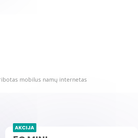
AKCIJA