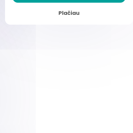
Plačiau