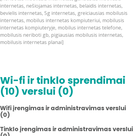
internetas, nešiojamas internetas, belaidis internetas,
bevielis internetas, 5g internetas, greiciausias mobilusis
internetas, mobilus internetas kompiuteriui, mobilusis
internetas kompiuteryje, mobilus internetas telefone,
mobilusis neriboti gb, pigiausias mobilusis internetas,
mobilusis internetas planai]
Wi-fi ir tinklo sprendimai
(10) verslui (0)
Wifi įrengimas ir administravimas verslui
(0)
Tinklo įrengimas ir administravimas verslui
(0)