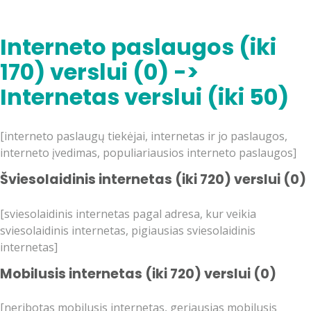
Interneto paslaugos (iki
170) verslui (0) ->
Internetas verslui (iki 50)
[interneto paslaugų tiekėjai, internetas ir jo paslaugos,
interneto įvedimas, populiariausios interneto paslaugos]
Šviesolaidinis internetas (iki 720) verslui (0)
[sviesolaidinis internetas pagal adresa, kur veikia
sviesolaidinis internetas, pigiausias sviesolaidinis
internetas]
Mobilusis internetas (iki 720) verslui (0)
[neribotas mobilusis internetas, geriausias mobilusis