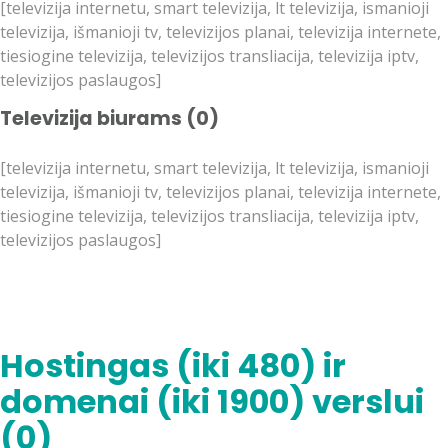
[televizija internetu, smart televizija, lt televizija, ismanioji
televizija, išmanioji tv, televizijos planai, televizija internete,
tiesiogine televizija, televizijos transliacija, televizija iptv,
televizijos paslaugos]
Televizija biurams (0)
[televizija internetu, smart televizija, lt televizija, ismanioji
televizija, išmanioji tv, televizijos planai, televizija internete,
tiesiogine televizija, televizijos transliacija, televizija iptv,
televizijos paslaugos]
Hostingas (iki 480) ir
domenai (iki 1900) verslui
(0)