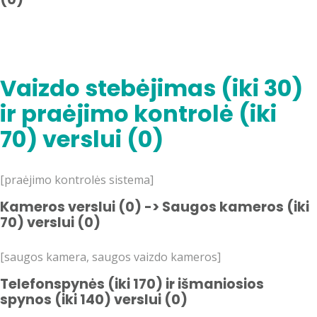
Vaizdo stebėjimas (iki 30)
ir praėjimo kontrolė (iki
70) verslui (0)
[praėjimo kontrolės sistema]
Kameros verslui (0) -> Saugos kameros (iki
70) verslui (0)
[saugos kamera, saugos vaizdo kameros]
Telefonspynės (iki 170) ir išmaniosios
spynos (iki 140) verslui (0)