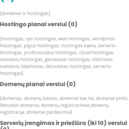
[domenas ir hostingas]
Hostingo planai verslui (0)
[hostingas, vps hostingas, web hostingas, wordpress
hostingas, pigus hostingas, hostingas kaina, serveriu
hostingas, profesionalus hostingas, cloud hostingas,
svetainiu hostingas, geriausias hostingas, interneto
svetainiu talpinimas, lietuviskas hostingas, serverio
hostingas]
Domenų planai verslui (0)
[domenas, domenų kainos, domenai kas tai, domenai pirkti,
lietuviski domenai, domenų registravimas,domenų
registracija, domenai pardavimui]
Serverių įrengimas ir priežiūra (iki 10) verslui