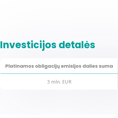
Investicijos detalės
Platinamos obligacijų emisijos dalies suma
3 mln. EUR