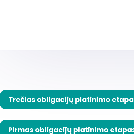
Trečias obligacijų platinimo etapa
Pirmas obligacijų platinimo etapa