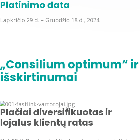
Platinimo data
Lapkričio 29 d. – Gruodžio 18 d., 2024
„Consilium optimum“ ir 
išskirtinumai
Plačiai diversifikuotas ir
lojalus klientų ratas