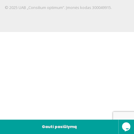
© 2025 UAB „Consilium optimum“. Įmonės kodas 300049915.
Gauti pasiūlymą